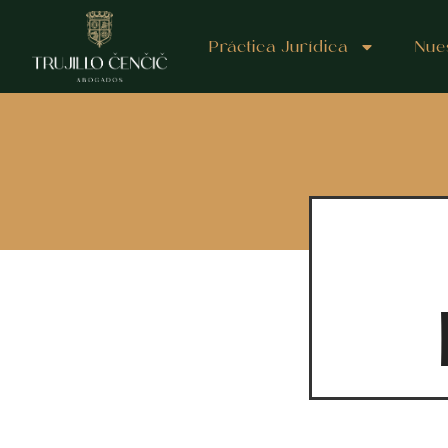
Práctica Jurídica
Nue