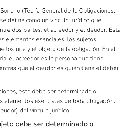
 Soriano (Teoría General de la Obligaciones,
 se define como un vínculo jurídico que
tre dos partes: el acreedor y el deudor. Esta
es elementos esenciales: los sujetos
ue los une y el objeto de la obligación. En el
ria, el acreedor es la persona que tiene
ientras que el deudor es quien tiene el deber
ciones, este debe ser determinado o
s elementos esenciales de toda obligación,
eudor) del vínculo jurídico.
bjeto debe ser determinado o