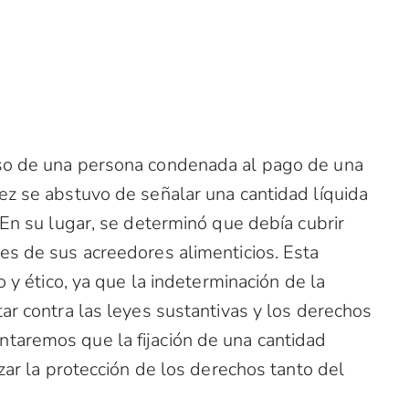
so de una persona condenada al pago de una
ez se abstuvo de señalar una cantidad líquida
 En su lugar, se determinó que debía cubrir
es de sus acreedores alimenticios. Esta
o y ético, ya que la indeterminación de la
ar contra las leyes sustantivas y los derechos
taremos que la fijación de una cantidad
izar la protección de los derechos tanto del