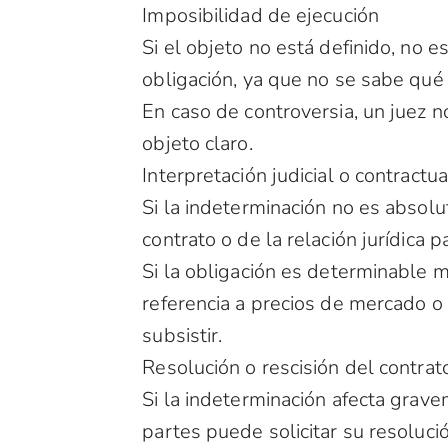
Imposibilidad de ejecución
Si el objeto no está definido, no e
obligación, ya que no se sabe qué
En caso de controversia, un juez n
objeto claro.
Interpretación judicial o contractua
Si la indeterminación no es absolut
contrato o de la relación jurídica 
Si la obligación es determinable m
referencia a precios de mercado o
subsistir.
Resolución o rescisión del contrat
Si la indeterminación afecta grave
partes puede solicitar su resoluci