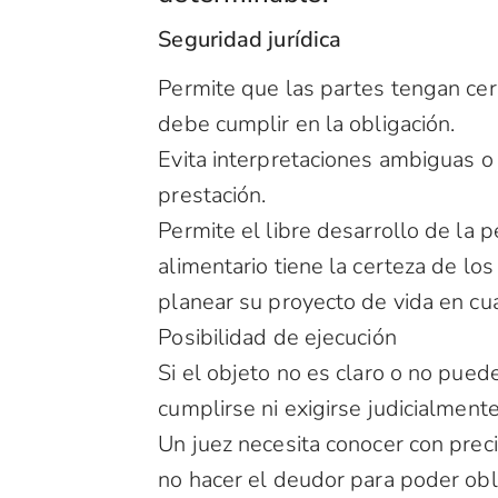
Seguridad jurídica
Permite que las partes tengan ce
debe cumplir en la obligación.
Evita interpretaciones ambiguas o 
prestación.
Permite el libre desarrollo de la 
alimentario tiene la certeza de l
planear su proyecto de vida en cua
Posibilidad de ejecución
Si el objeto no es claro o no pued
cumplirse ni exigirse judicialmente
Un juez necesita conocer con prec
no hacer el deudor para poder obl