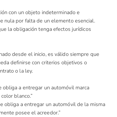
ción con un objeto indeterminado e
 nula por falta de un elemento esencial.
ue la obligación tenga efectos jurídicos
ado desde el inicio, es válido siempre que
eda definirse con criterios objetivos o
trato o la ley.
 obliga a entregar un automóvil marca
color blanco.”
e obliga a entregar un automóvil de la misma
mente posee el acreedor.”