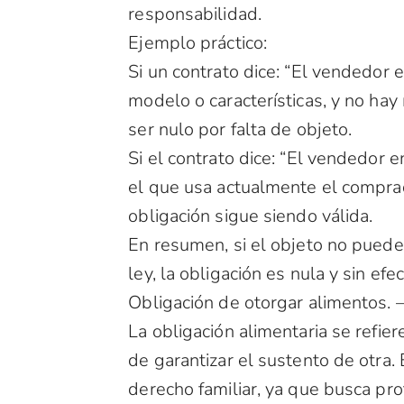
responsabilidad.
Ejemplo práctico:
Si un contrato dice: “El vendedor 
modelo o características, y no ha
ser nulo por falta de objeto.
Si el contrato dice: “El vendedor
el que usa actualmente el comprad
obligación sigue siendo válida.
En resumen, si el objeto no puede 
ley, la obligación es nula y sin efec
Obligación de otorgar alimentos. 
La obligación alimentaria se refie
de garantizar el sustento de otra.
derecho familiar, ya que busca pr