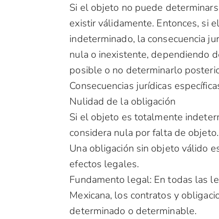
Si el objeto no puede determinars
existir válidamente. Entonces, si 
indeterminado, la consecuencia jur
nula o inexistente, dependiendo d
posible o no determinarlo posteri
Consecuencias jurídicas específica
Nulidad de la obligación
Si el objeto es totalmente indeter
considera nula por falta de objeto.
Una obligación sin objeto válido e
efectos legales.
Fundamento legal: En todas las le
Mexicana, los contratos y obligaci
determinado o determinable.