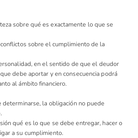
rteza sobre qué es exactamente lo que se
conflictos sobre el cumplimiento de la
personalidad, en el sentido de que el deudor
os que debe aportar y en consecuencia podrá
nto al ámbito financiero.
e determinarse, la obligación no puede
.
isión qué es lo que se debe entregar, hacer o
igar a su cumplimiento.