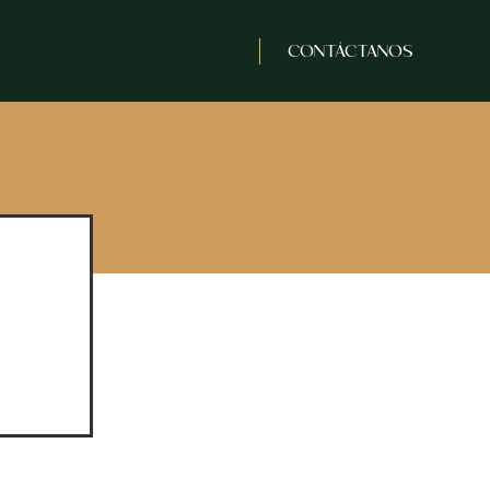
s
CONTÁCTANOS