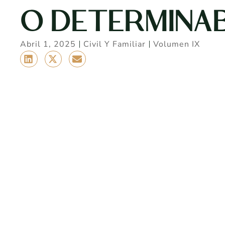
O DETERMINA
Abril 1, 2025
Civil Y Familiar
Volumen IX