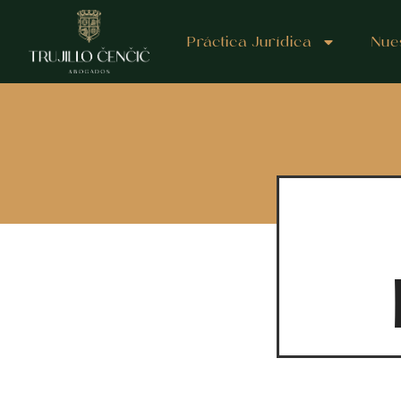
Práctica Jurídica
Nue