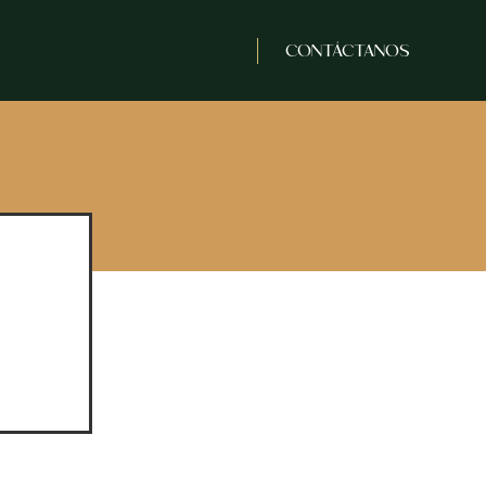
s
CONTÁCTANOS