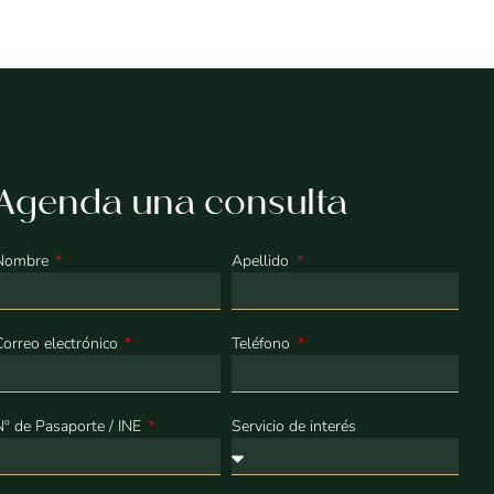
Agenda una consulta
Nombre
Apellido
Correo electrónico
Teléfono
Nº de Pasaporte / INE
Servicio de interés