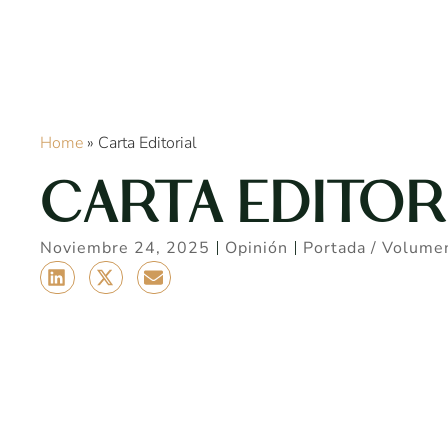
Home
»
Carta Editorial
CARTA EDITOR
Noviembre 24, 2025
Opinión
Portada
/
Volumen