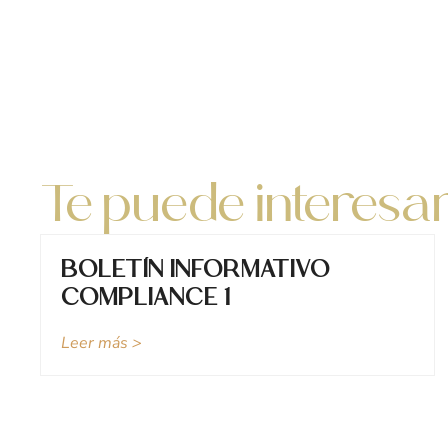
Te puede interesa
BOLETÍN INFORMATIVO
COMPLIANCE 1
Leer más >