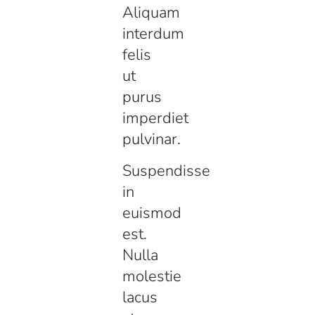
Aliquam
interdum
felis
ut
purus
imperdiet
pulvinar.
Suspendisse
in
euismod
est.
Nulla
molestie
lacus