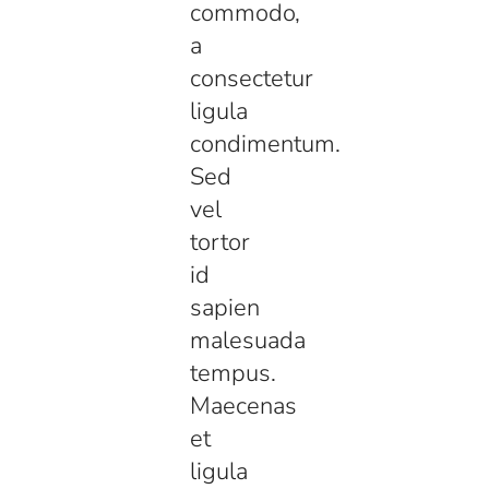
commodo,
a
consectetur
ligula
condimentum.
Sed
vel
tortor
id
sapien
malesuada
tempus.
Maecenas
et
ligula