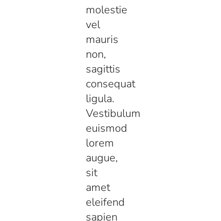
molestie
vel
mauris
non,
sagittis
consequat
ligula.
Vestibulum
euismod
lorem
augue,
sit
amet
eleifend
sapien