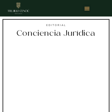
EDITORIAL
Conciencia Jurídica