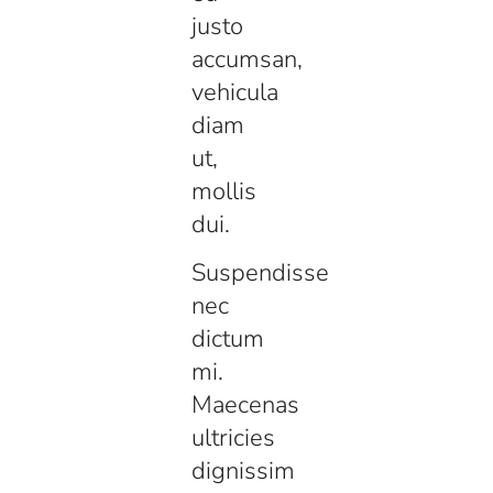
justo
accumsan,
vehicula
diam
ut,
mollis
dui.
Suspendisse
nec
dictum
mi.
Maecenas
ultricies
dignissim