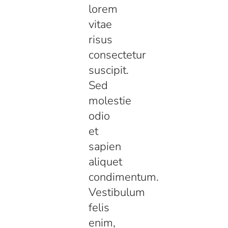
lorem
vitae
risus
consectetur
suscipit.
Sed
molestie
odio
et
sapien
aliquet
condimentum.
Vestibulum
felis
enim,