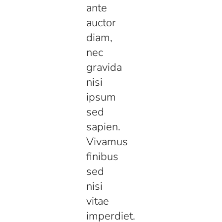
ante
auctor
diam,
nec
gravida
nisi
ipsum
sed
sapien.
Vivamus
finibus
sed
nisi
vitae
imperdiet.